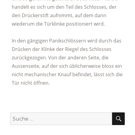
handelt es sich um den Teil des Schlosses, der
den Drückerstift aufnimmt, auf dem dann
wiederum die Türklinke positioniert wird.
In den gängigen Panikschlössern wird durch das
Drücken der Klinke der Riegel des Schlosses
zurückgezogen. Von der anderen Seite, die
Aussenseite, auf der sich üblicherweise bloss ein
nicht mechanischer Knauf befindet, lässt sich die
Tür nicht öffnen.
SUC
Suche
nach: