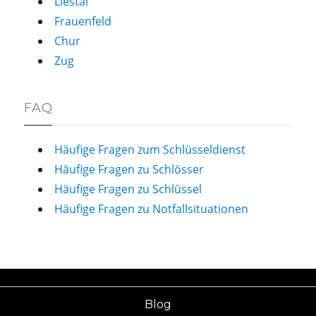
Liestal
Frauenfeld
Chur
Zug
FAQ
Häufige Fragen zum Schlüsseldienst
Häufige Fragen zu Schlösser
Häufige Fragen zu Schlüssel
Häufige Fragen zu Notfallsituationen
Blog