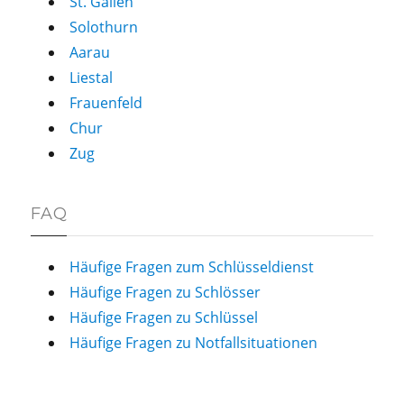
St. Gallen
Solothurn
Aarau
Liestal
Frauenfeld
Chur
Zug
FAQ
Häufige Fragen zum Schlüsseldienst
Häufige Fragen zu Schlösser
Häufige Fragen zu Schlüssel
Häufige Fragen zu Notfallsituationen