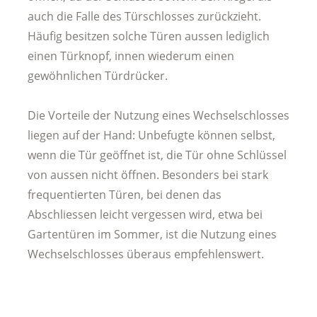
auch die Falle des Türschlosses zurückzieht.
Häufig besitzen solche Türen aussen lediglich
einen Türknopf, innen wiederum einen
gewöhnlichen Türdrücker.
Die Vorteile der Nutzung eines Wechselschlosses
liegen auf der Hand: Unbefugte können selbst,
wenn die Tür geöffnet ist, die Tür ohne Schlüssel
von aussen nicht öffnen. Besonders bei stark
frequentierten Türen, bei denen das
Abschliessen leicht vergessen wird, etwa bei
Gartentüren im Sommer, ist die Nutzung eines
Wechselschlosses überaus empfehlenswert.